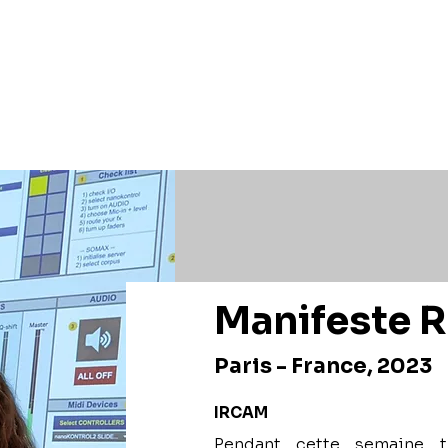
Manifeste 
Paris - France, 2023
IRCAM
Pendant cette semaine tr