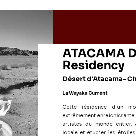
ATACAMA D
Residency
Désert d'Atacama- Chi
La Wayaka Current
Cette résidence d'un mo
extrêmement enreichissante : 
artistes du monde entier, 
locale et étudier les étoile